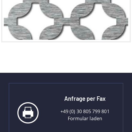
Anfrage per Fax
+49 (0) 30 805 799 801
Formular laden