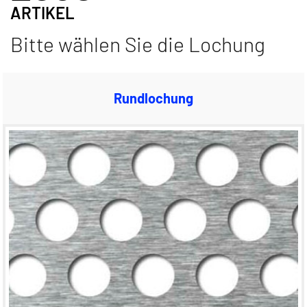
ARTIKEL
Bitte wählen Sie die Lochung
Rundlochung