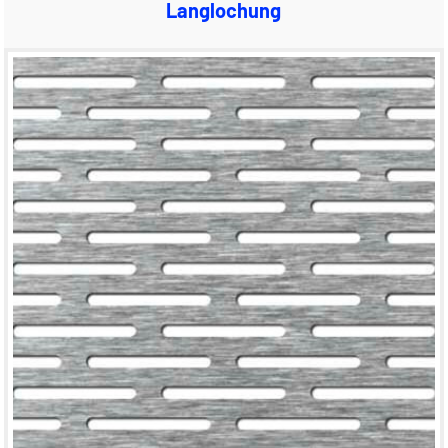
Langlochung