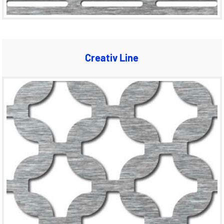
Creativ Line