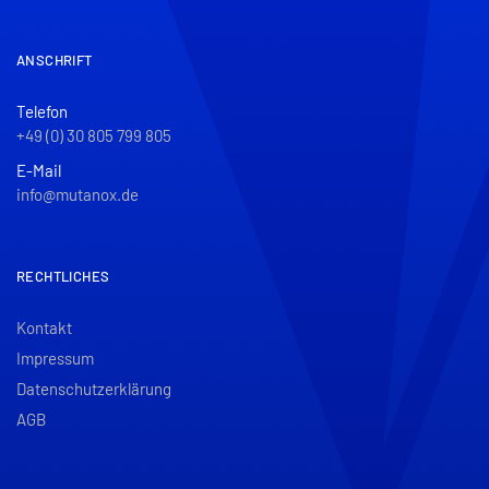
ANSCHRIFT
Telefon
+49 (0) 30 805 799 805
E-Mail
info@mutanox.de
RECHTLICHES
Kontakt
Impressum
Datenschutzerklärung
AGB