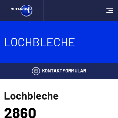
LOCHBLECHE
KONTAKTFORMULAR
Lochbleche
3180