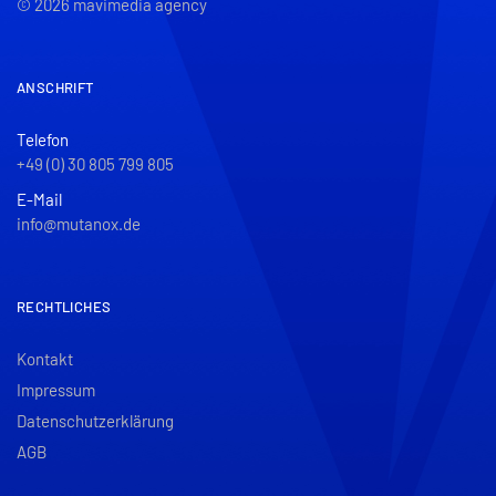
© 2026 mavimedia agency
ANSCHRIFT
Telefon
+49 (0) 30 805 799 805
E-Mail
info@mutanox.de
RECHTLICHES
Kontakt
Impressum
Datenschutzerklärung
AGB