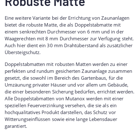
Robuste Matte
Eine weitere Variante bei der Errichtung von Zaunanlagen
bietet die robuste Matte, die als Doppelstabmatte mit
einem senkrechten Durchmesser von 6 mm und in der
Waagerechten mit 8 mm Durchmesser zur Verfügung steht.
Auch hier dient ein 30 mm Drahtüberstand als zusätzlicher
Übersteigschutz.
Doppelstabmatten mit robusten Matten werden zu einer
perfekten und rundum gesicherten Zaunanlage zusammen
gesetzt, die sowohl im Bereich des Gartenbaus, für die
Umzäunung privater Häuser und vor allem um Gebäude,
die einer besonderen Sicherung bedürfen, errichtet werden.
Alle Doppelstabmatten von Mutanox werden mit einer
speziellen Feuerverzinkung versehen, die sie als ein
hochqualitatives Produkt darstellen, das Schutz vor
Witterungseinflüssen sowie eine lange Lebensdauer
garantiert.